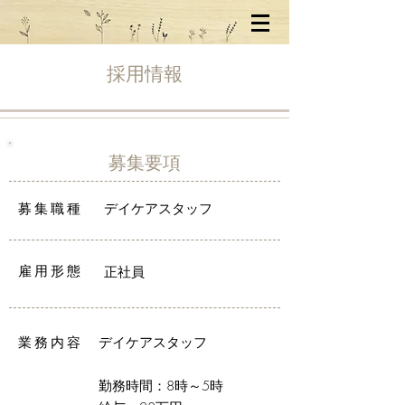
​採用情報
​募集要項
募集職種
デイケアスタッフ
雇用形態
正社員
業務内容
デイケアスタッフ
勤務時間：8時～5時